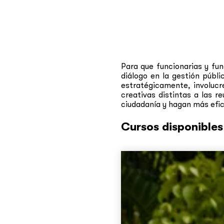
Para que funcionarias y fu
diálogo en la gestión públi
estratégicamente, involucr
creativas distintas a las r
ciudadanía y hagan más efic
Cursos disponibles