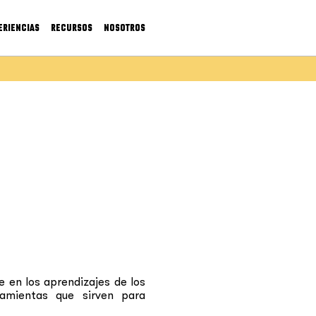
ERIENCIAS
RECURSOS
NOSOTROS
 en los aprendizajes de los
amientas que sirven para